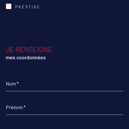
PRESTIGE
JE RENSEIGNE
mes coordonnées
Nom
*
Prénom
*
E-