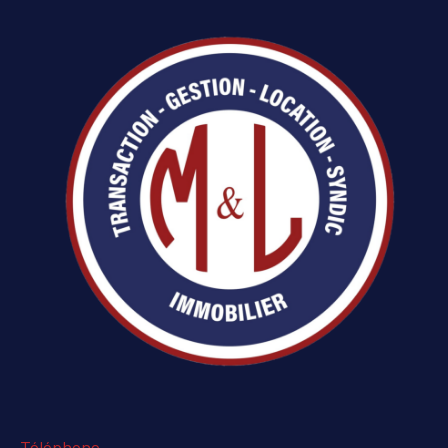
Téléphone