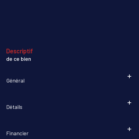
descriptif
de ce bien
Général
Détails
Financier