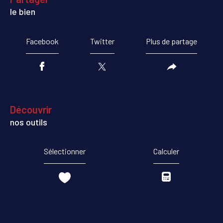
le bien
Facebook
Twitter
Plus de partage
découvrir
nos outils
Sélectionner
Calculer