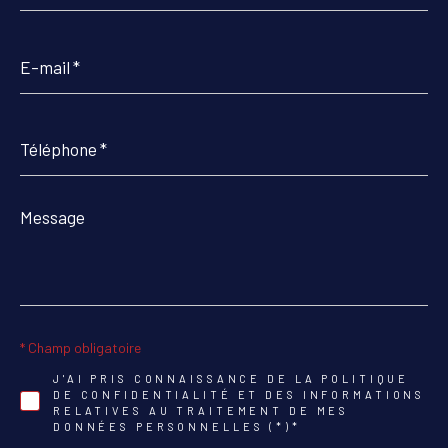
E-
mail
*
Téléphone
*
Message
*
* Champ obligatoire
J'AI PRIS CONNAISSANCE DE LA POLITIQUE
DE CONFIDENTIALITÉ ET DES INFORMATIONS
RELATIVES AU TRAITEMENT DE MES
DONNÉES PERSONNELLES (*)*