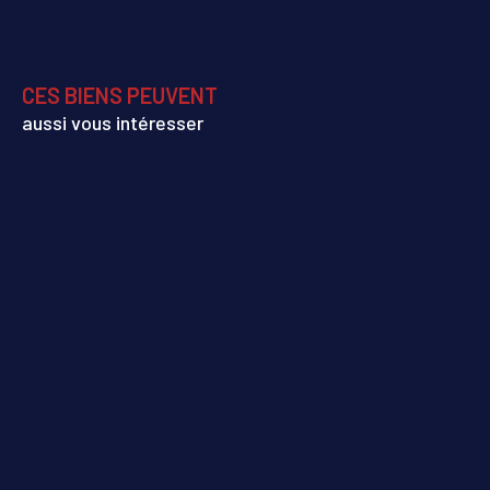
CES BIENS PEUVENT
aussi vous intéresser