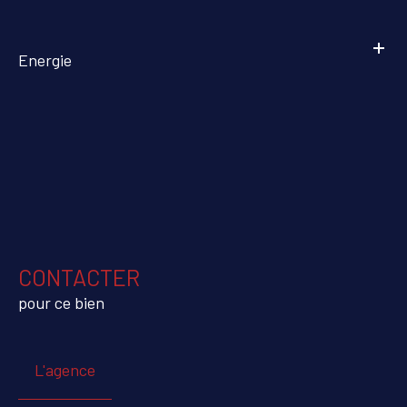
Energie
CONTACTER
pour ce bien
L'agence