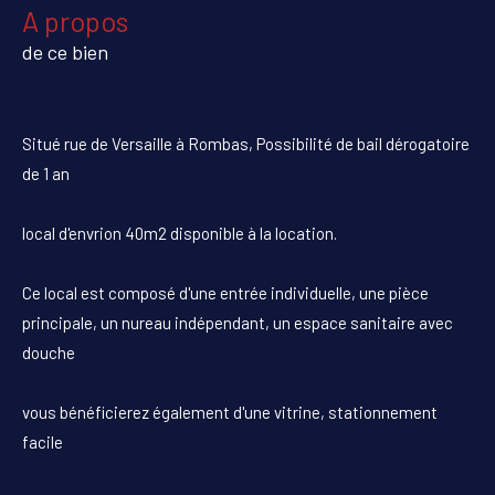
a propos
de ce bien
Situé rue de Versaille à Rombas, Possibilité de bail dérogatoire
de 1 an
local d'envrion 40m2 disponible à la location.
Ce local est composé d'une entrée individuelle, une pièce
principale, un nureau indépendant, un espace sanitaire avec
douche
vous bénéficierez également d'une vitrine, stationnement
facile