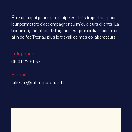
Être un appui pour mon équipe est très important pour
leur permettre d’accompagner au mieux leurs clients. La
bonne organisation de l’agence est primordiale pour moi
afin de faciliter au plus le travail de mes collaborateurs
Téléphone
06.01.22.91.37
E-mail
juliette@mlimmobilier.fr