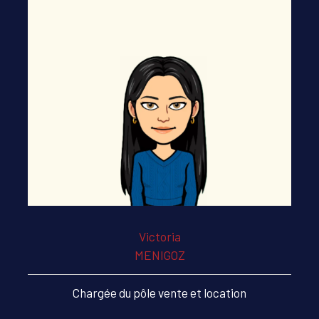
Victoria
MENIGOZ
Chargée du pôle vente et location