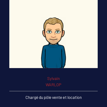
Sylvain
WARLOP
Chargé du pôle vente et location