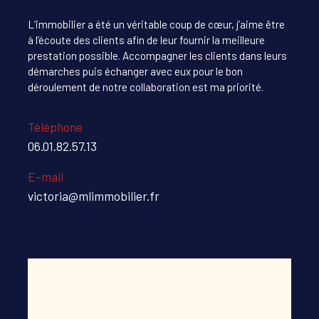
L’immobilier a été un véritable coup de cœur, j’aime être
à l’écoute des clients afin de leur fournir la meilleure
prestation possible. Accompagner les clients dans leurs
démarches puis échanger avec eux pour le bon
déroulement de notre collaboration est ma priorité.
Téléphone
06.01.82.57.13
E-mail
victoria@mlimmobilier.fr