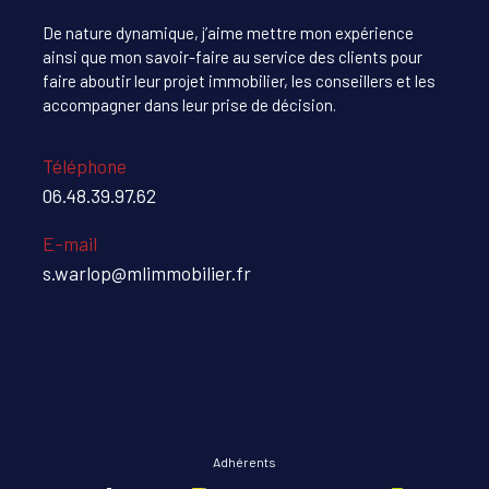
De nature dynamique, j’aime mettre mon expérience
ainsi que mon savoir-faire au service des clients pour
faire aboutir leur projet immobilier, les conseillers et les
accompagner dans leur prise de décision.
Téléphone
06.48.39.97.62
E-mail
s.warlop@mlimmobilier.fr
Adhérents