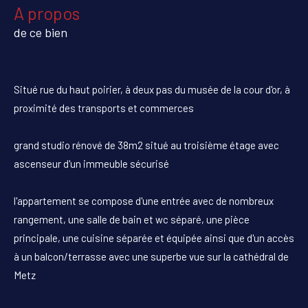
a propos
de ce bien
Situé rue du haut poirier, à deux pas du musée de la cour d'or, à
proximité des transports et commerces
grand studio rénové de 38m2 situé au troisième étage avec
ascenseur d'un immeuble sécurisé
l'appartement se compose d'une entrée avec de nombreux
rangement, une salle de bain et wc séparé, une pièce
principale, une cuisine séparée et équipée ainsi que d'un accès
à un balcon/terrasse avec une superbe vue sur la cathédral de
Metz