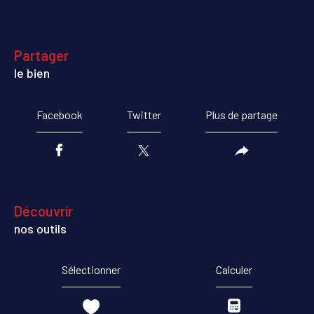
partager
le bien
Facebook
Twitter
Plus de partage
découvrir
nos outils
Sélectionner
Calculer