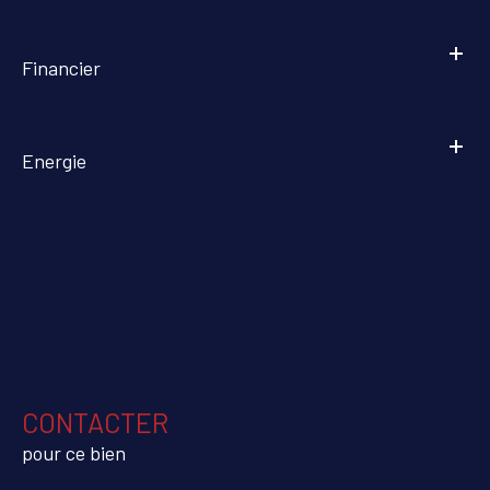
Financier
Energie
CONTACTER
pour ce bien