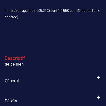
honoraires agence : 405.35€ (dont 110.55€ pour l'état des lieux
d'entrée)
descriptif
de ce bien
Général
Détails