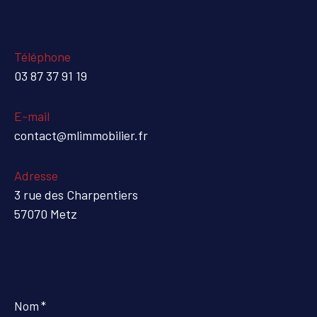
Téléphone
03 87 37 91 19
E-mail
contact@mlimmobilier.fr
Adresse
3 rue des Charpentiers
57070 Metz
Nom
*