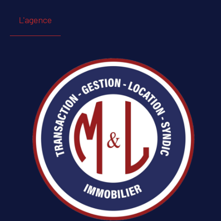
L'agence