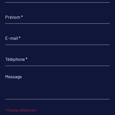
Prénom
*
E-
mail
*
Téléphone
*
Message
*
* Champ obligatoire