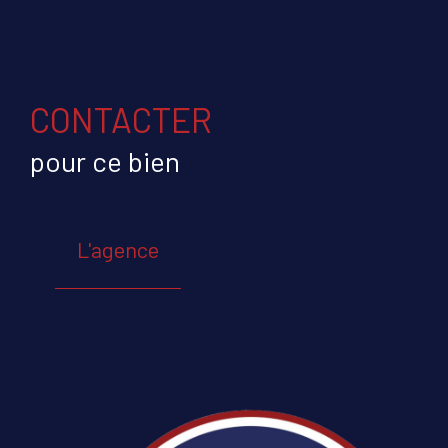
CONTACTER
pour ce bien
L'agence