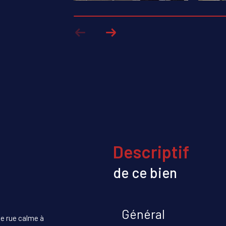
descriptif
de ce bien
Général
e rue calme à