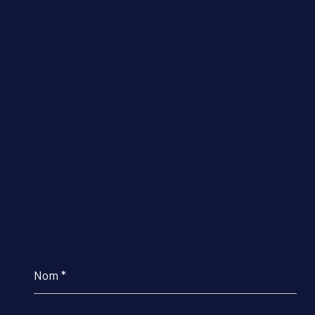
Nom
*