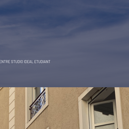
ENTRE STUDIO IDEAL ETUDIANT