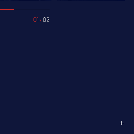
01
02
/