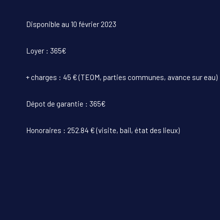
Disponible au 10 février 2023
Loyer : 365€
+ charges : 45 € (TEOM, parties communes, avance sur eau)
Dépot de garantie : 365€
Honoraires : 252.84 € (visite, bail, état des lieux)