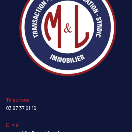
Téléphone
03 87 37 91 19
E-mail