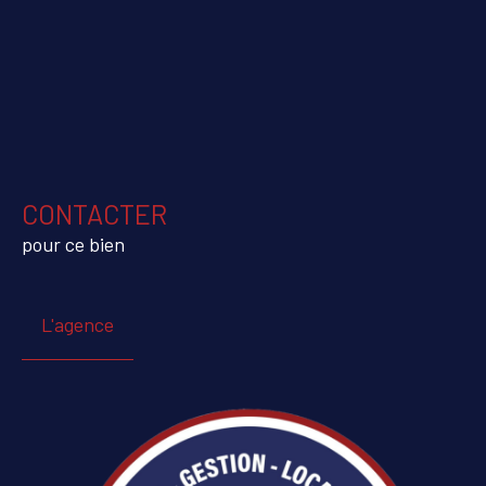
CONTACTER
pour ce bien
L'agence