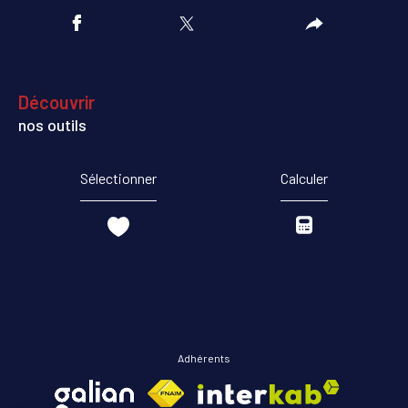
découvrir
nos outils
Sélectionner
Calculer
Adhérents