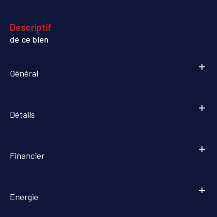
descriptif
de ce bien
Général
Détails
Financier
Energie