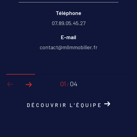
Téléphone
07.89.05.45.27
E-mail
contact@mlimmobilier.fr
01
04
/
DÉCOUVRIR L'ÉQUIPE