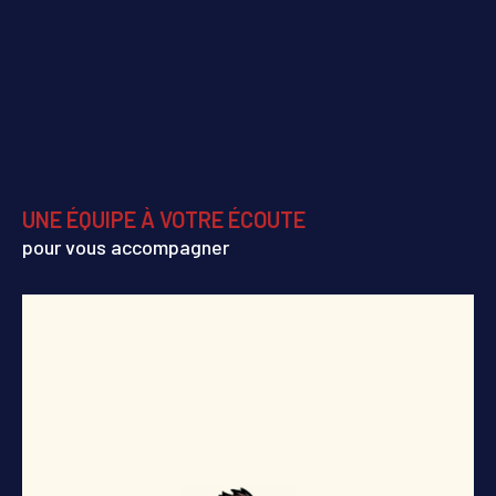
UNE ÉQUIPE À VOTRE ÉCOUTE
pour vous accompagner