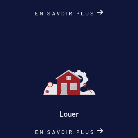
EN SAVOIR PLUS
Louer
EN SAVOIR PLUS