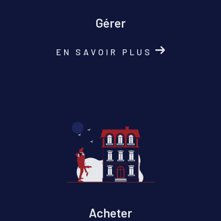
Gérer
EN SAVOIR PLUS
Acheter