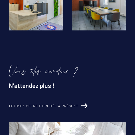
Vous êtes vendeur ?
N'attendez plus !
ESTIMEZ VOTRE BIEN DÈS À PRÉSENT