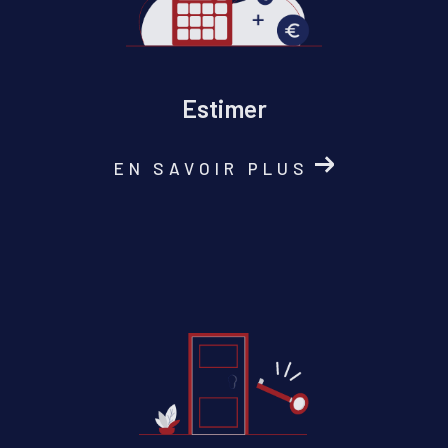
Estimer
EN SAVOIR PLUS