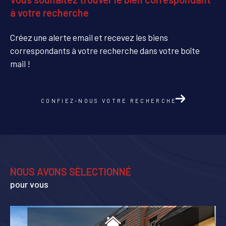
à votre recherche
Créez une alerte email et recevez les biens
correspondants à votre recherche dans votre boîte
mail !
CONFIEZ-NOUS VOTRE RECHERCHE
NOUS AVONS SÉLECTIONNÉ
pour vous