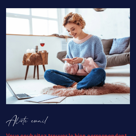
Alerte email
Vous souhaitez trouver le bien correspondant