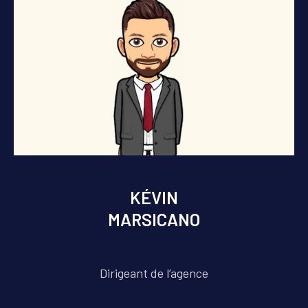
KÉVIN
MARSICANO
Dirigeant de l’agence