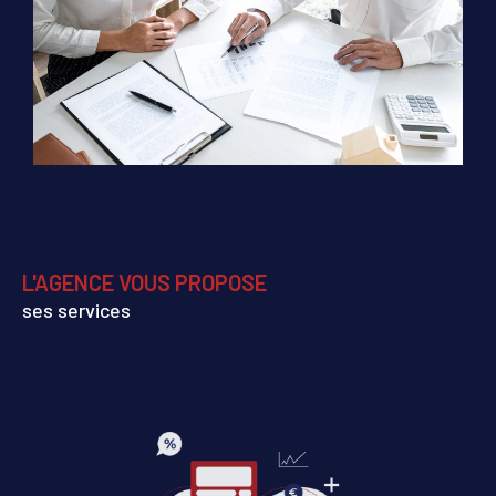
L'AGENCE VOUS PROPOSE
ses services