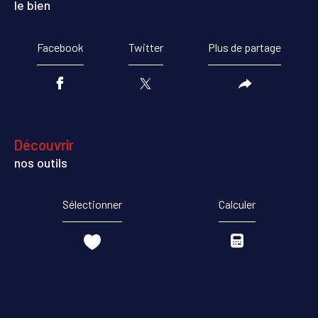
le bien
Facebook
Twitter
Plus de partage
découvrir
nos outils
Sélectionner
Calculer