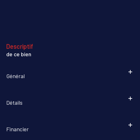
descriptif
de ce bien
Général
Détails
Financier