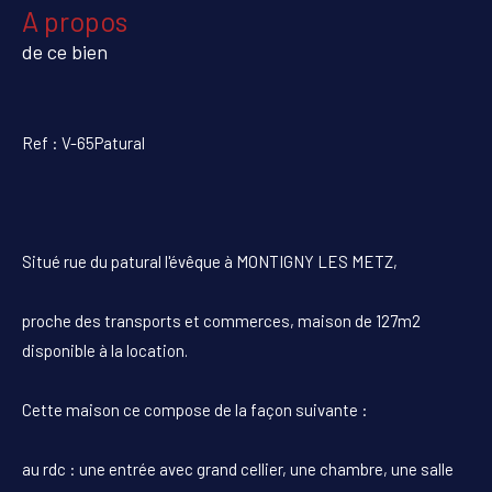
a propos
de ce bien
Ref : V-65Patural
Situé rue du patural l'évêque à MONTIGNY LES METZ,
proche des transports et commerces, maison de 127m2
disponible à la location.
Cette maison ce compose de la façon suivante :
au rdc : une entrée avec grand cellier, une chambre, une salle