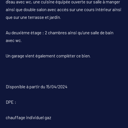
d'eau avec wc, une cuisine équipée ouverte sur salle à manger
ainsi que double salon avec accés sur une cours intérieur ainsi
que sur une terrasse et jardin.
Au deuxième étage : 2 chambres ainsi qu'une salle de bain
avec wc.
Un garage vient également compléter ce bien.
Disponible à partir du 15/04/2024
DPE :
chauffage individuel gaz