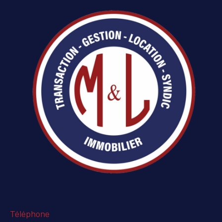
Téléphone