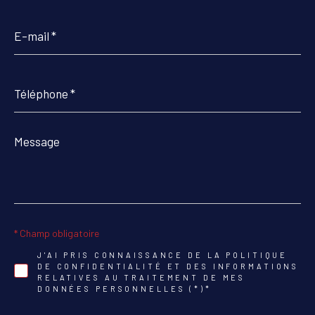
E-
mail
*
Téléphone
*
Message
*
* Champ obligatoire
J'AI PRIS CONNAISSANCE DE LA POLITIQUE
DE CONFIDENTIALITÉ ET DES INFORMATIONS
RELATIVES AU TRAITEMENT DE MES
DONNÉES PERSONNELLES (*)*