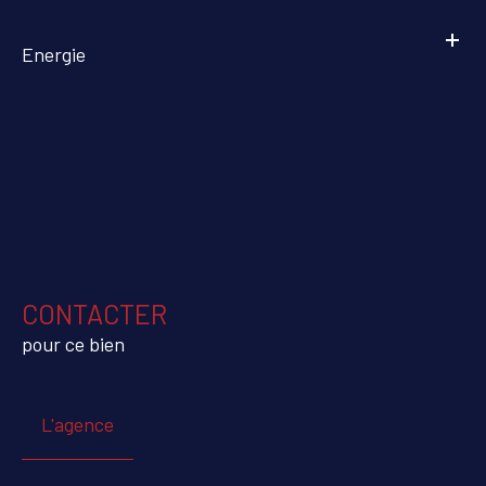
Energie
CONTACTER
pour ce bien
L'agence