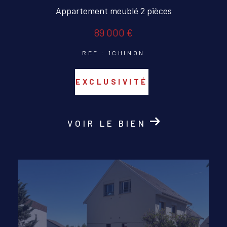
Appartement meublé 2 pièces
89 000 €
REF : 1CHINON
EXCLUSIVITÉ
VOIR LE BIEN