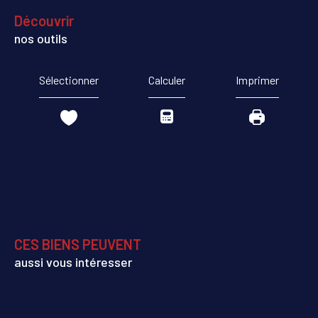
découvrir
nos outils
Sélectionner
Calculer
Imprimer
CES BIENS PEUVENT
aussi vous intéresser