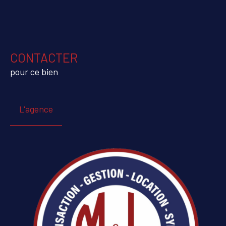
CONTACTER
pour ce bien
L'agence