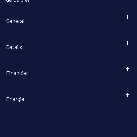
Général
Détails
Financier
Energie