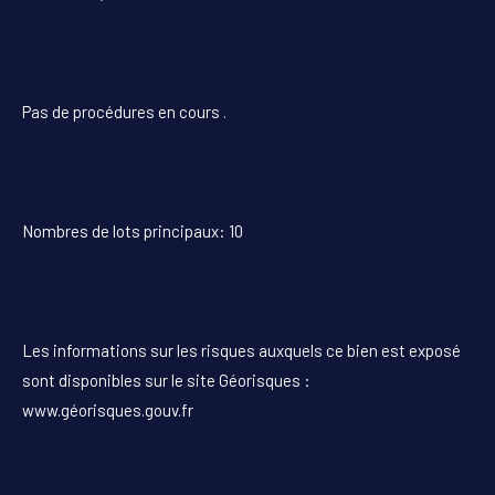
Pas de procédures en cours .
Nombres de lots principaux: 10
Les informations sur les risques auxquels ce bien est exposé
sont disponibles sur le site Géorisques :
www.géorisques.gouv.fr