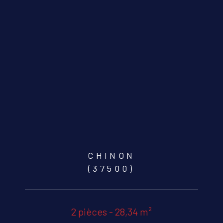
CHINON
(37500)
2 pièces - 28,34 m²