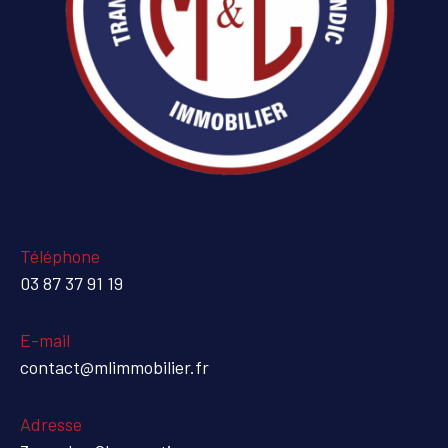
Téléphone
03 87 37 91 19
E-mail
contact@mlimmobilier.fr
Adresse