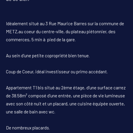
Idéalement situé au 3 Rue Maurice Barres sur la commune de
METZ,au coeur du centre-ville, du plateau piétonnier, des
commerces, 5 min à pied de la gare.
Au sein d'une petite copropriété bien tenue.
Coup de Coeur, idéal investisseur ou primo accédant.
Appartement T1 bis situé au 2ème étage, d'une surface carrez
de 38.58m² composé d'une entrée, une pièce de vie lumineuse
avec son côté nuit et un placard, une cuisine équipée ouverte,
une salle de bain avec wc.
De nombreux placards.