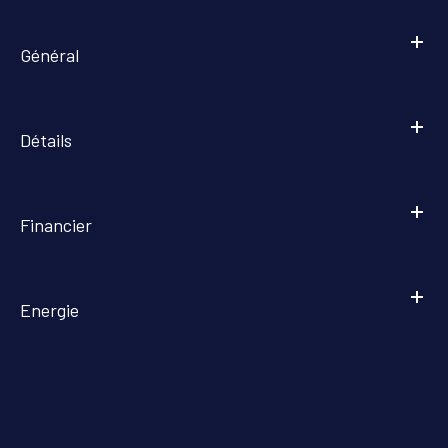
Général
Détails
Financier
Energie