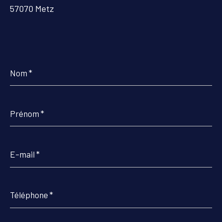
57070 Metz
Nom
*
Prénom
*
E-
mail
*
Téléphone
*