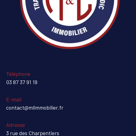
Téléphone
03 87 37 91 19
E-mail
contact@mlimmobilier.fr
Adresse
3 rue des Charpentiers