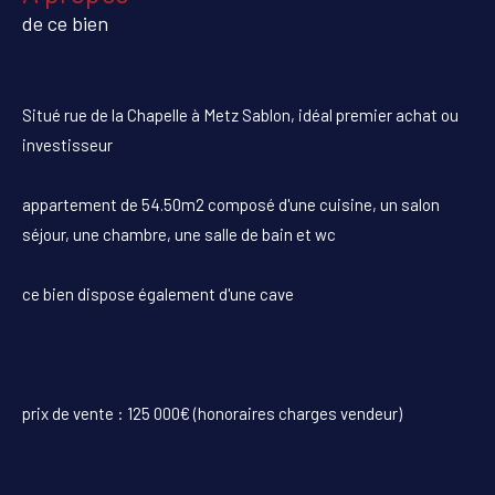
de ce bien
Situé rue de la Chapelle à Metz Sablon, idéal premier achat ou
investisseur
appartement de 54.50m2 composé d'une cuisine, un salon
séjour, une chambre, une salle de bain et wc
ce bien dispose également d'une cave
prix de vente : 125 000€ (honoraires charges vendeur)