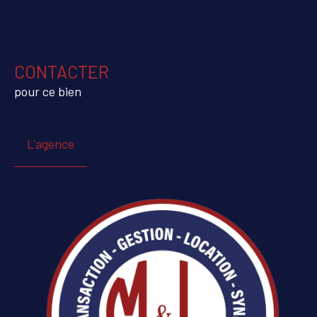
CONTACTER
pour ce bien
L'agence