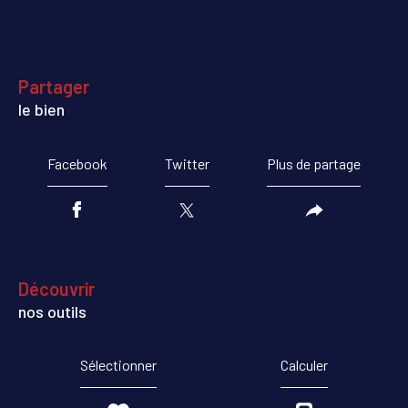
partager
le bien
Facebook
Twitter
Plus de partage
découvrir
nos outils
Sélectionner
Calculer