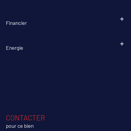
Financier
Energie
CONTACTER
pour ce bien