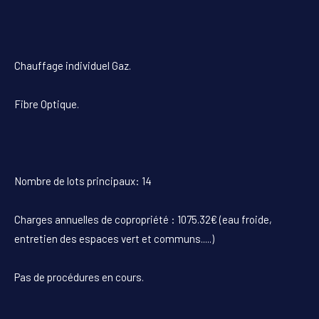
Chauffage individuel Gaz.
Fibre Optique.
Nombre de lots principaux: 14
Charges annuelles de copropriété : 1075.32€ (eau froide,
entretien des espaces vert et communs.....)
Pas de procédures en cours.