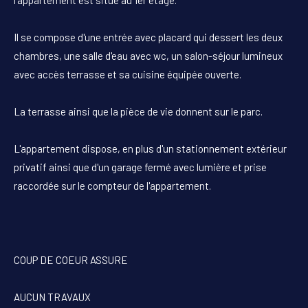
Il se compose d'une entrée avec placard qui dessert les deux
chambres, une salle d'eau avec wc, un salon-séjour lumineux
avec accès terrasse et sa cuisine équipée ouverte.
La terrasse ainsi que la pièce de vie donnent sur le parc.
L'appartement dispose, en plus d'un stationnement extérieur
privatif ainsi que d'un garage fermé avec lumière et prise
raccordée sur le compteur de l'appartement.
COUP DE COEUR ASSURE
AUCUN TRAVAUX