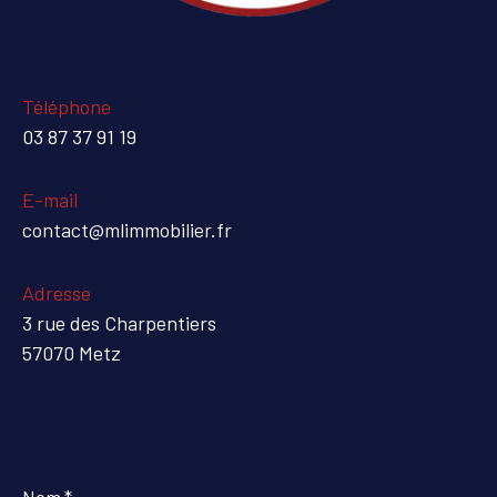
Téléphone
03 87 37 91 19
E-mail
contact@mlimmobilier.fr
Adresse
3 rue des Charpentiers
57070 Metz
Nom
*