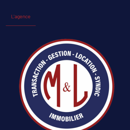
L'agence