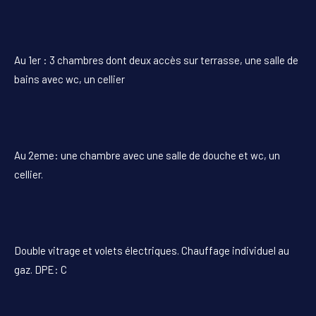
Au 1er : 3 chambres dont deux accès sur terrasse, une salle de
bains avec wc, un cellier
Au 2eme: une chambre avec une salle de douche et wc, un
cellier.
Double vitrage et volets électriques. Chauffage individuel au
gaz. DPE: C