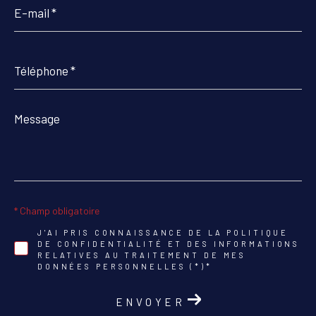
mail
*
Téléphone
*
Message
*
* Champ obligatoire
J'AI PRIS CONNAISSANCE DE LA POLITIQUE
DE CONFIDENTIALITÉ ET DES INFORMATIONS
RELATIVES AU TRAITEMENT DE MES
DONNÉES PERSONNELLES (*)*
ENVOYER