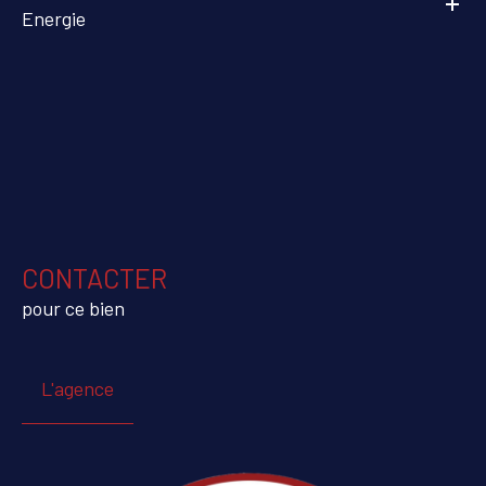
Energie
CONTACTER
pour ce bien
L'agence