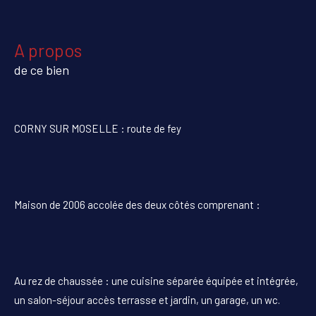
a propos
de ce bien
CORNY SUR MOSELLE : route de fey
Maison de 2006 accolée des deux côtés comprenant :
Au rez de chaussée : une cuisine séparée équipée et intégrée,
un salon-séjour accès terrasse et jardin, un garage, un wc.