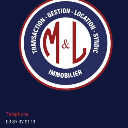
Téléphone
03 87 37 91 19