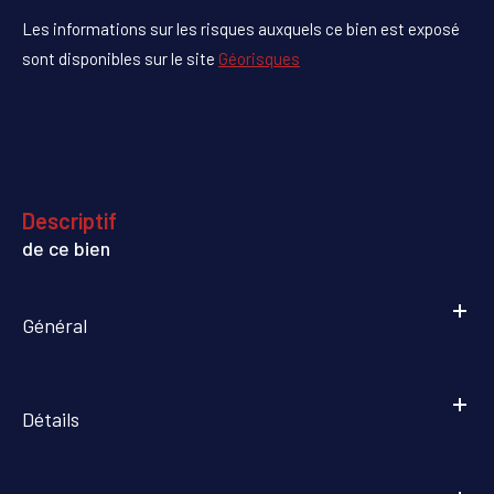
Les informations sur les risques auxquels ce bien est exposé
sont disponibles sur le site
Géorisques
descriptif
de ce bien
Général
Détails