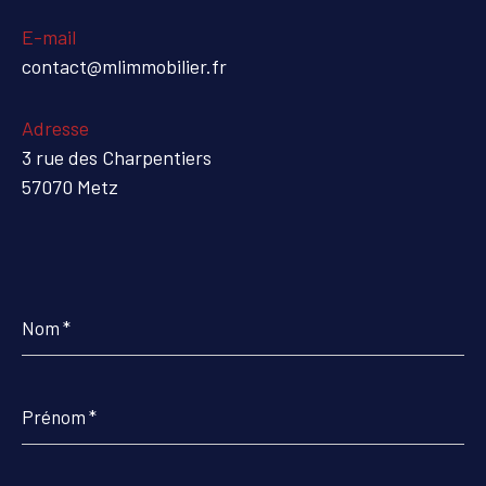
E-mail
contact@mlimmobilier.fr
Adresse
3 rue des Charpentiers
57070 Metz
Nom
*
Prénom
*
E-