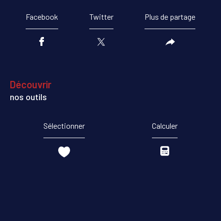
Facebook
Twitter
Plus de partage
découvrir
nos outils
Sélectionner
Calculer