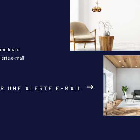
 modifiant
alerte e-mail
R UNE ALERTE E-MAIL