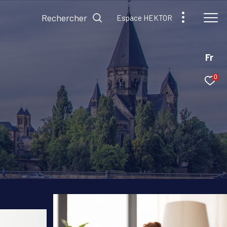
Rechercher
Espace HEKTOR
Fr
0