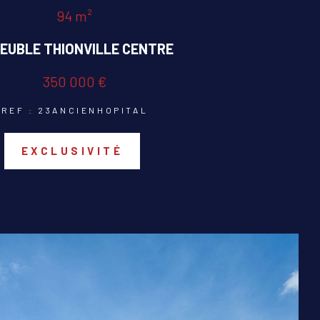
94 m²
EUBLE THIONVILLE CENTRE
350 000 €
REF : 23ANCIENHOPITAL
EXCLUSIVITÉ