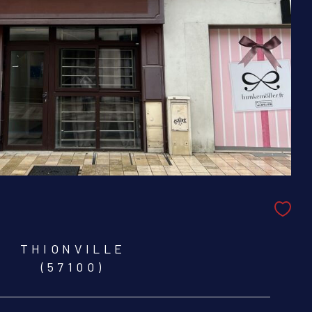
THIONVILLE
(57100)