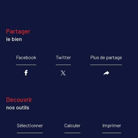
partager
le bien
Facebook
Twitter
Plus de partage
découvrir
nos outils
Sélectionner
Calculer
Imprimer