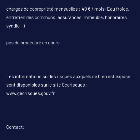
charges de copropriété mensuelles : 40 € / mois (Eau froide,
entretien des communs, assurances immeuble, honoraires
syndic....)
pas de procédure en cours
Les informations sur les risques auxquels ce bien est exposé
sont disponibles sur le site Géorisques :
www.géorisques.gouv.fr
Contact: