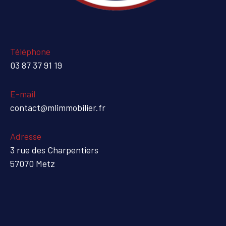
Téléphone
03 87 37 91 19
E-mail
contact@mlimmobilier.fr
Adresse
3 rue des Charpentiers
57070 Metz
Nom