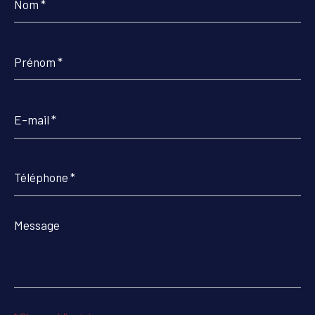
*
Prénom
*
E-
mail
*
Téléphone
*
Message
*