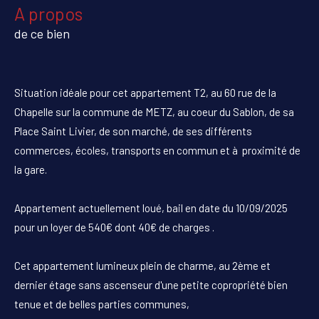
a propos
de ce bien
Situation idéale pour cet appartement T2, au 60 rue de la
Chapelle sur la commune de METZ, au coeur du Sablon, de sa
Place Saint Livier, de son marché, de ses différents
commerces, écoles, transports en commun et à proximité de
la gare.
Appartement actuellement loué, bail en date du 10/09/2025
pour un loyer de 540€ dont 40€ de charges .
Cet appartement lumineux plein de charme, au 2ème et
dernier étage sans ascenseur d'une petite copropriété bien
tenue et de belles parties communes,