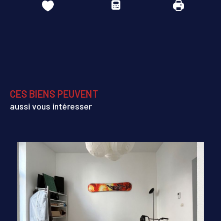
CES BIENS PEUVENT
aussi vous intéresser