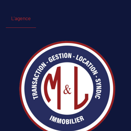
L'agence