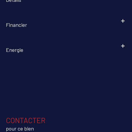
Financier
Energie
CONTACTER
pour ce bien