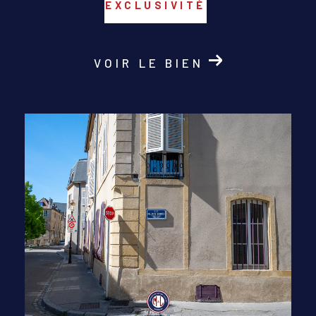
EXCLUSIVITÉ
VOIR LE BIEN