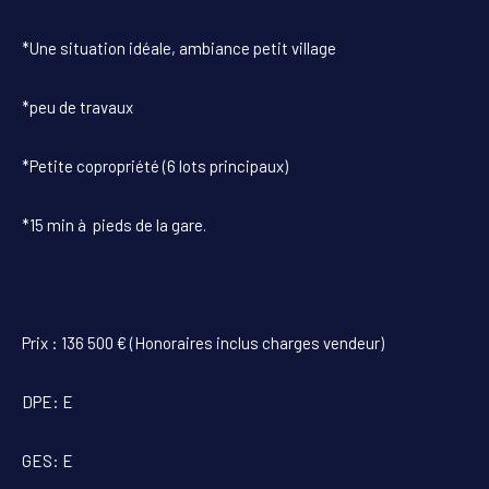
*Une situation idéale, ambiance petit village
*peu de travaux
*Petite copropriété (6 lots principaux)
*15 min à pieds de la gare.
Prix : 136 500 € (Honoraires inclus charges vendeur)
DPE: E
GES: E