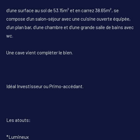
d'une surface au sol de 53.15m² et en carrez 38.65m², se
compose d'un salon-séjour avec une cuisine ouverte équipée,
d'un plan bar, d'une chambre et d'une grande salle de bains avec
wc.
Une cave vient compléter le bien.
Idéal Investisseur ou Primo-accédant.
Les atouts:
*Lumineux