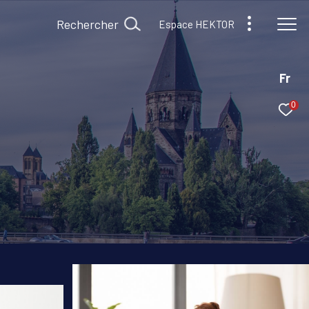
Rechercher
Espace HEKTOR
Fr
0