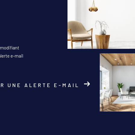
 modifiant
alerte e-mail
R UNE ALERTE E-MAIL